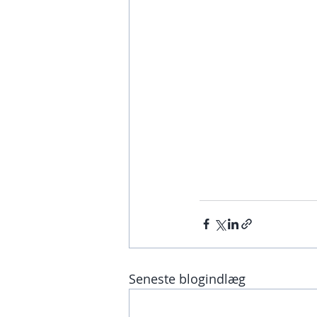
Seneste blogindlæg