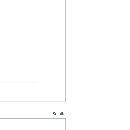
Se alle