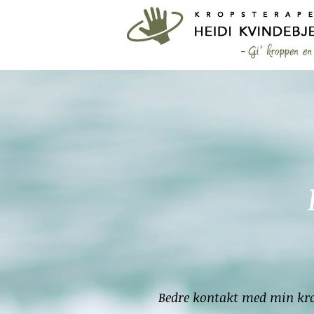
Bedre kontakt med min kr